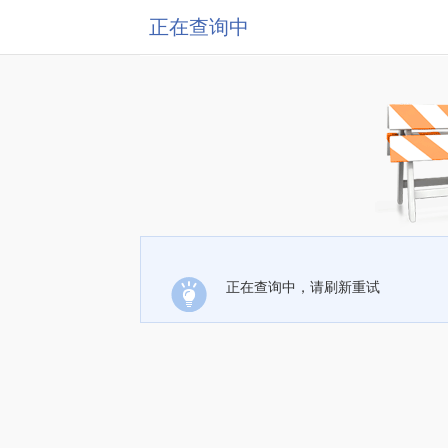
正在查询中
正在查询中，请刷新重试