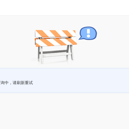
查询中，请刷新重试