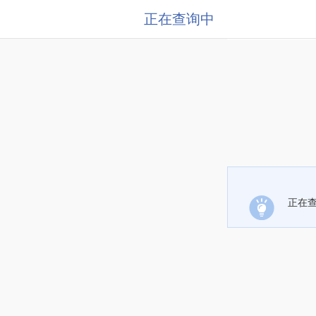
正在查询中
正在