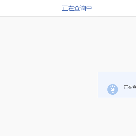
正在查询中
正在