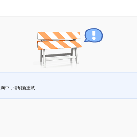
查询中，请刷新重试