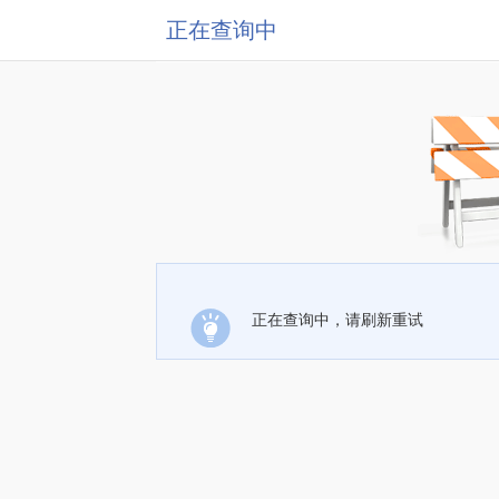
正在查询中
正在查询中，请刷新重试