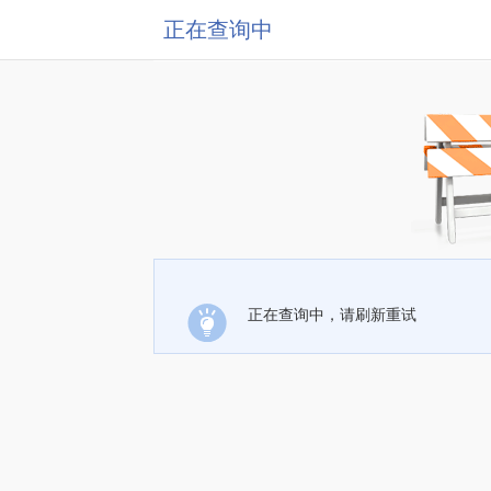
正在查询中
正在查询中，请刷新重试